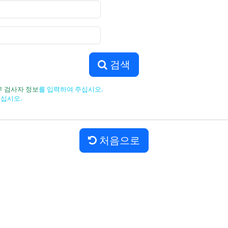
검색
우 검사자 정보
를 입력하여 주십시오.
주십시오.
처음으로