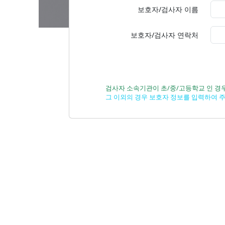
보호자/검사자 이름
보호자/검사자 연락처
검사자 소속기관이 초/중/고등학교 인 경
그 이외의 경우 보호자 정보를 입력하여 