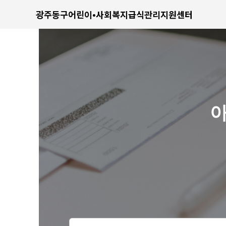
광주동구어린이•사회복지급식관리지원센터